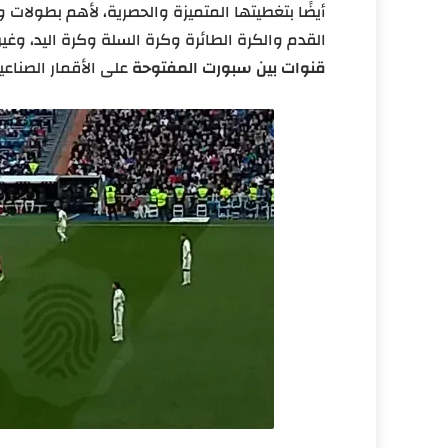
أيضًا بتغطيتها المتميزة والحصرية، لأهم بطولات 
القدم والكرة الطائرة وكرة السلة وكرة اليد، وغ
قنوات بين سبورت المفتوحة
على الأقمار الصناعي