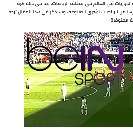
والدوريات في العالم في مختلف الرياضات، بما في ذلك كرة
يرها من الرياضات الأخرى المتنوعة، وسنذكر في هذا المقال
تردد
ة المتوفرة