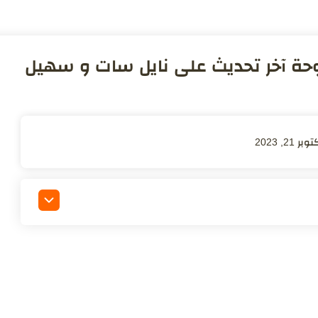
حة آخر تحديث على نايل سات و سهيل
وبر 21, 2023