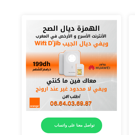
تواصل معنا على واتساب