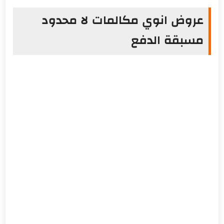
عروض انوي مكالمات لا محدود
مسبقة الدفع