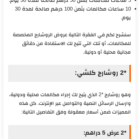
5 ساعات مكالمات بثمن 50 درهم صالحة لمدة 30 يوم.
10 ساعات مكالمات بثمن 100 درهم صالحة لمدة 30
يوم.
سنشرح لكم في الفقرة التالية عروض الروشارج المخصصة
للمكالمات، أو تلك التي تتيح لك الاستفادة من دقائق
مجانية محلية أو دولية.
*2 روشارج كلشي:
وهو روشارج *2 الذي يتيح لك إجراء مكالمات محلية ودولية،
وارسال الرسائل النصية والتواصل عبر الإنترنت. كل هذه
المميزات ضمن أسعار معقولة وفق التفاصيل التالية:
*2 عرض 5 دراهم: