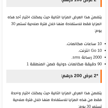
يتضمن هذا العرض المزايا التالية حيث يمكنك اختيار أحد هذه
المزايا فقط للاستفادة منها خلال فترة صلاحية تستمر 30
يوم:
10 ساعات مكالمات.
10 Go انترنت.
2000 رسالة sms.
90 دقيقة مكالمات دولية ضمن المنطقة 1
*2 عرض 200 درهم:
يتضمن هذا العرض المزايا التالية حيث يمكنك اختيار واحدة
فقط من هذه المزايا للاستفادة منها خلال فترة صلاحية
تستمر 30 يوم: