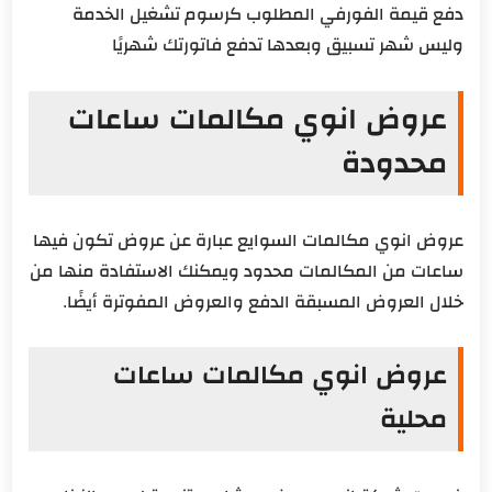
دفع قيمة الفورفي المطلوب كرسوم تشغيل الخدمة
وليس شهر تسبيق وبعدها تدفع فاتورتك شهريًا
عروض انوي مكالمات ساعات
محدودة
عروض انوي مكالمات السوايع عبارة عن عروض تكون فيها
ساعات من المكالمات محدود ويمكنك الاستفادة منها من
خلال العروض المسبقة الدفع والعروض المفوترة أيضًا.
عروض انوي مكالمات ساعات
محلية