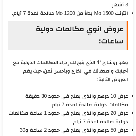
3 أشهر.
انترنت 1500 Mo بدلاً من 1200 Mo صالحة لمدة 7 أيام.
عروض انوي مكالمات دولية
ساعات:
وهو روشارج *4 الذي يتيح لك إجراء المكالمات الدولية مع
أحبابك واصدقائك في الخارج وبأحسن ثمن، حيث يضم
العروض التالية:
عرض 10 درهم والذي يمنح في حدود 30 دقيقة
مكالمات دولية صالحة لمدة 7 أيام.
عرض 20 درهم والذي يمنح في حدود 1 ساعة مكالمات
دولية صالحة لمدة 7 أيام.
عرض 50 درهم والذي يمنح في حدود 2 ساعة و30