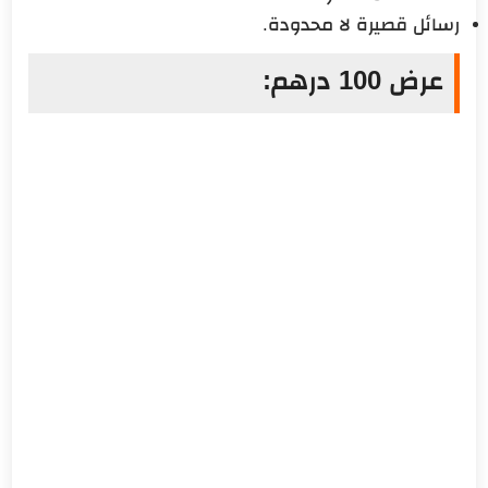
رسائل قصيرة لا محدودة.
عرض 100 درهم: