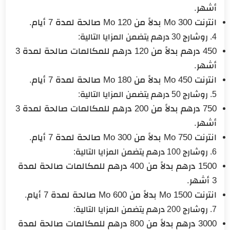
أشهر.
انترنت 300 Mo بدلاً من 120 Mo صالحة لمدة 7 أيام.
4. روشارج 30 درهم يتضمن المزايا التالية:
450 درهم بدلاً من 120 درهم للمكالمات صالحة لمدة 3
أشهر.
انترنت 450 Mo بدلاً من 180 Mo صالحة لمدة 7 أيام.
5. روشارج 50 درهم يتضمن المزايا التالية:
750 درهم بدلاً من 200 درهم للمكالمات صالحة لمدة 3
أشهر.
انترنت 750 Mo بدلاً من 300 Mo صالحة لمدة 7 أيام.
6. روشارج 100 درهم يتضمن المزايا التالية:
1500 درهم بدلاً من 400 درهم للمكالمات صالحة لمدة
3 أشهر.
انترنت 1500 Mo بدلاً من 600 Mo صالحة لمدة 7 أيام.
7. روشارج 200 درهم يتضمن المزايا التالية:
3000 درهم بدلاً من 800 درهم للمكالمات صالحة لمدة