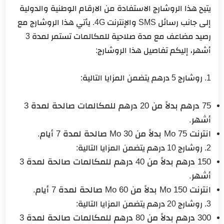
يتيح هذا الروشارج الاستفادة من الارقام الوطنية والدولية
إلى جانب رسائل SMS والإنترنت 4G. يأتي هذا الروشارج مع
رصيد مضاعف مع مدة صلاحية للمكالمات تستمر لمدة 3
أشهر، إليكم تفاصيل هذا الروشارج:
1. روشارج 5 درهم يتضمن المزايا التالية:
75 درهم بدلاً من 20 درهم للمكالمات صالحة لمدة 3
أشهر.
انترنت 75 Mo بدلاً من 30 Mo صالحة لمدة 7 أيام.
2. روشارج 10 درهم يتضمن المزايا التالية:
150 درهم بدلاً من 40 درهم للمكالمات صالحة لمدة 3
أشهر.
انترنت 150 Mo بدلاً من 60 Mo صالحة لمدة 7 أيام.
3. روشارج 20 درهم يتضمن المزايا التالية:
300 درهم بدلاً من 80 درهم للمكالمات صالحة لمدة 3