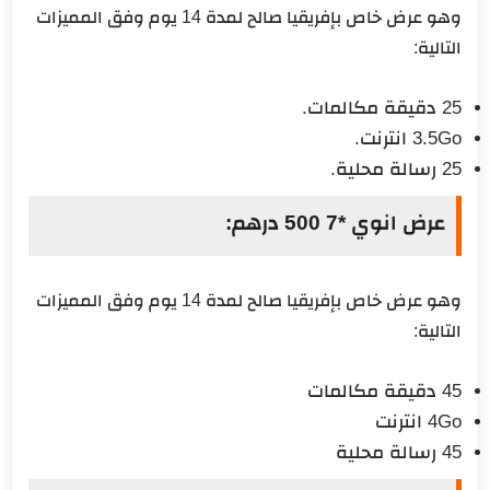
وهو عرض خاص بإفريقيا صالح لمدة 14 يوم وفق المميزات
التالية:
25 دقيقة مكالمات.
3.5Go انترنت.
25 رسالة محلية.
عرض انوي *7 500 درهم:
وهو عرض خاص بإفريقيا صالح لمدة 14 يوم وفق المميزات
التالية:
45 دقيقة مكالمات
4Go انترنت
45 رسالة محلية