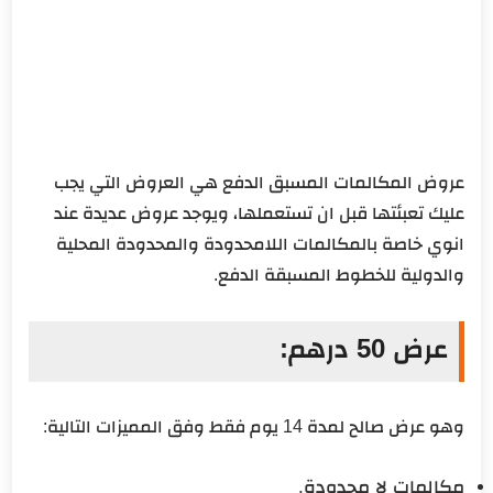
عروض المكالمات المسبق الدفع هي العروض التي يجب
عليك تعبئتها قبل ان تستعملها، ويوجد عروض عديدة عند
انوي خاصة بالمكالمات اللامحدودة والمحدودة المحلية
والدولية للخطوط المسبقة الدفع.
عرض 50 درهم:
وهو عرض صالح لمدة 14 يوم فقط وفق المميزات التالية:
مكالمات لا محدودة.