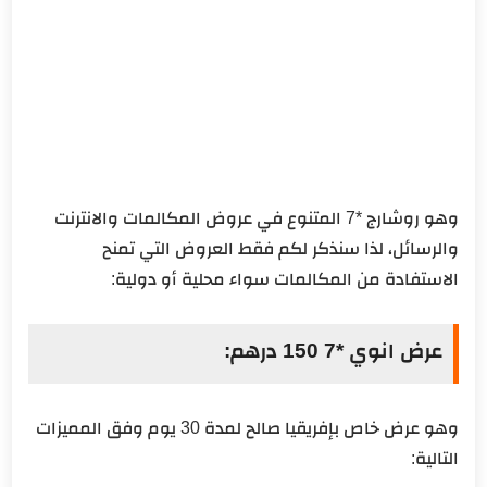
وهو روشارج *7 المتنوع في عروض المكالمات والانترنت
والرسائل، لذا سنذكر لكم فقط العروض التي تمنح
الاستفادة من المكالمات سواء محلية أو دولية:
عرض انوي *7 150 درهم:
وهو عرض خاص بإفريقيا صالح لمدة 30 يوم وفق المميزات
التالية: