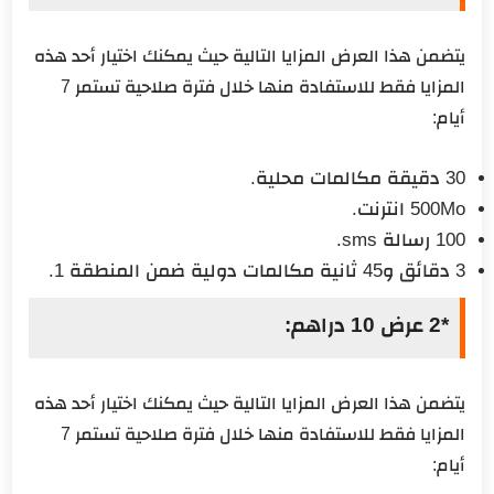
يتضمن هذا العرض المزايا التالية حيث يمكنك اختيار أحد هذه
المزايا فقط للاستفادة منها خلال فترة صلاحية تستمر 7
أيام:
30 دقيقة مكالمات محلية.
500Mo انترنت.
100 رسالة sms.
3 دقائق و45 ثانية مكالمات دولية ضمن المنطقة 1.
*2 عرض 10 دراهم:
يتضمن هذا العرض المزايا التالية حيث يمكنك اختيار أحد هذه
المزايا فقط للاستفادة منها خلال فترة صلاحية تستمر 7
أيام: