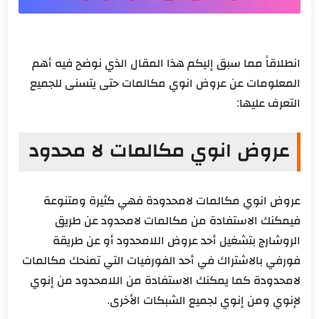
انطلاقاً مما سبق إليكم هذا المقال الذي نوضح فيه أهم
المعلومات عن عروض انوي مكالمات حتى يتسنى للجميع
التعرف عليها:
عروض انوي مكالمات لا محدود
عروض انوي مكالمات لامحدودة فهي كثيرة ومتنوعة
فيمكنك الاستفادة من مكالمات لامحدود عن طريق
الروشارج بتشغيل أحد عروض اللامحدود أو عن طريقة
فورفي بالاشتراك في أحد الفورفيات التي تمنحك مكالمات
لامحدودة كما يمكنك الاستفادة من اللامحدود من إنوي
لإنوي ومن إنوي لجميع الشبكات الأخرى.