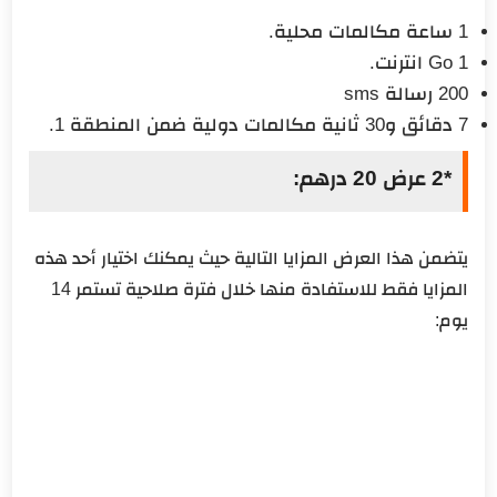
1 ساعة مكالمات محلية.
1 Go انترنت.
200 رسالة sms
7 دقائق و30 ثانية مكالمات دولية ضمن المنطقة 1.
*2 عرض 20 درهم:
يتضمن هذا العرض المزايا التالية حيث يمكنك اختيار أحد هذه
المزايا فقط للاستفادة منها خلال فترة صلاحية تستمر 14
يوم: