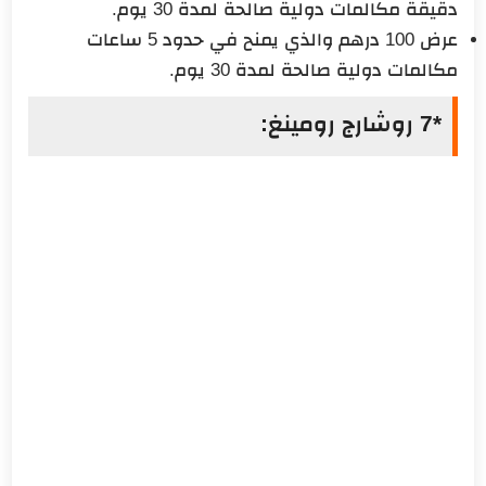
دقيقة مكالمات دولية صالحة لمدة 30 يوم.
عرض 100 درهم والذي يمنح في حدود 5 ساعات
مكالمات دولية صالحة لمدة 30 يوم.
*7 روشارج رومينغ: