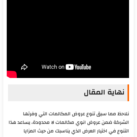
نهاية المقال
نلاحظ مما سبق تنوع عروض المكالمات التي وفرتها
الشركة ضمن عروض انوي مكالمات لا محدودة، يساعد هذا
التنوع في اختيار العرض الذي يناسبك من حيث المزايا