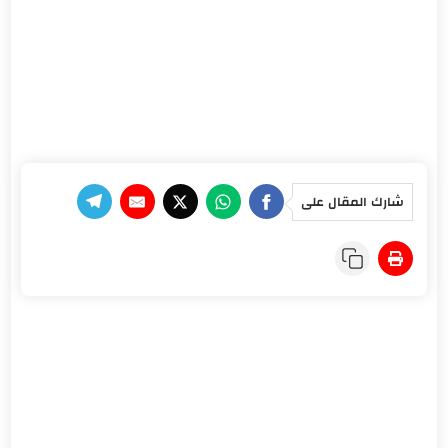
شارك المقال على