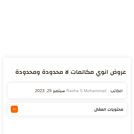
عروض انوي مكالمات لا محدودة ومحدودة
سبتمبر 25, 2023
محتويات المقال
عروض انوي مكالمات لا محدود
عروض انوي مكالمات لا محدود مسبقة الدفع