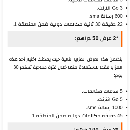
3 Go انترنت.
600 رسالة sms.
22 دقيقة 30 ثانية مكالمات دولية ضمن المنطقة 1.
*2 عرض 50 دراهم:
يتضمن هذا العرض المزايا التالية حيث يمكنك اختيار أحد هذه
المزايا فقط للاستفادة منها خلال فترة صلاحية تستمر 30
يوم:
5 ساعات مكالمات.
5 Go انترنت.
1000 رسالة sms.
45 دقيقة مكالمات دولية ضمن المنطقة 1.
*2 عرض 100 درهم: