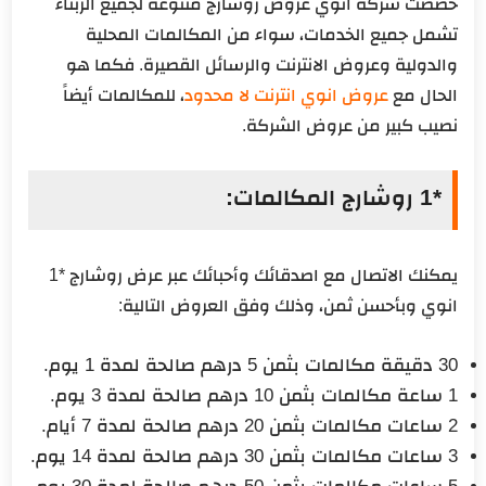
خصصت شركة انوي عروض روشارج متنوعة لجميع الزبناء
تشمل جميع الخدمات، سواء من المكالمات المحلية
والدولية وعروض الانترنت والرسائل القصيرة. فكما هو
الحال مع
عروض انوي انترنت لا محدود
، للمكالمات أيضاً
نصيب كبير من عروض الشركة.
*1 روشارج المكالمات:
يمكنك الاتصال مع اصدقائك وأحبائك عبر عرض روشارج *1
انوي وبأحسن ثمن، وذلك وفق العروض التالية:
30 دقيقة مكالمات بثمن 5 درهم صالحة لمدة 1 يوم.
1 ساعة مكالمات بثمن 10 درهم صالحة لمدة 3 يوم.
2 ساعات مكالمات بثمن 20 درهم صالحة لمدة 7 أيام.
3 ساعات مكالمات بثمن 30 درهم صالحة لمدة 14 يوم.