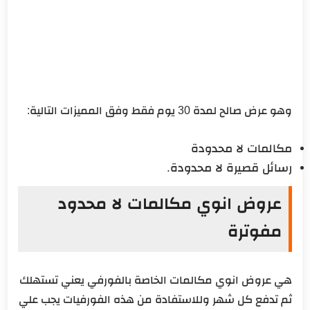
وهو عرض صالح لمدة 30 يوم فقط وفق المميزات التالية:
مكالمات لا محدودة
رسائل قصيرة لا محدودة.
عروض انوي مكالمات لا محدود
مفوترة
هي عروض انوي مكالمات الخاصة بالفورفي يعني تستهلك
ثم تدفع كل شهر وللاستفادة من هذه الفورفيات يجب علي