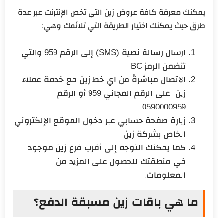
يمكنك معرفة كافة عروض زين التي تخص الإنترنت عبر عدة
طرق حيث يمكنك اختيار الطريقة التي تلائمك وهي:
ارسال رسالة نصية (SMS) إلى الرقم 959 والتي
تتضمن الرمز BC
الاتصال مباشرةً من اي خط زين مع خدمة عملاء
زين على الرقم المجاني 959 أو الرقم
0590000959
زيارة صفحة حسابي عبر دخول الموقع الإلكتروني
الخاص بشركة زين
كما يمكنك التوجه إلى أقرب فرع
زين
موجود
في منطقتك للحصول على المزيد من
المعلومات.
ما هي باقات زين مسبقة الدفع؟