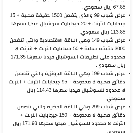
67.85 ريال سعودي.
عرض شباب 99 والذي يتضمن 1500 دقيقة محلية + 15
جيجابايت انترنت + 20 جيجابايت سوشيال ميديا سعرها
113.85 ريال سعودي.
عرض شباب 149 وهي الباقة الاقتصادية والتي تتضمن
3000 دقيقة محلية + 50 جيجابايت انترنت + انترنت لا
محدود على تطبيقات السوشيال ميديا سعرها 171.35
ريال سعودي.
عرض شباب 199 وهي الباقة البرونزية والتي تتضمن
دقائق محلية لا محدودة + 95 جيجابايت انترنت + انترنت
لا محدود للسوشيال ميديا سعرها 114.43 ريال
سعودي.
عرض شباب 299 وهي الباقة الفضية والتي تتضمن
دقائق محلية لا محدودة + 150 جيجابايت انترنت +
انترنت لا محدود للسوشيال ميديا سعرها 171.93 ريال
سعودي.