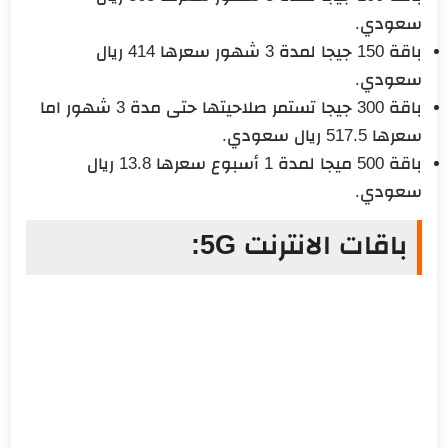
سعودي.
باقة 150 جيجا لمدة 3 شهور سعرها 414 ريال
سعودي.
باقة 300 جيجا تستمر صلاحيتها حتى مدة 3 شهور اما
سعرها 517.5 ريال سعودي.
باقة 500 ميجا لمدة 1 أسبوع سعرها 13.8 ريال
سعودي.
باقات الانترنت 5G: