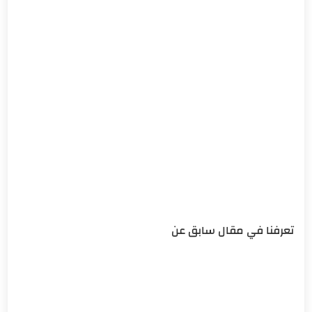
تعرفنا في مقال سابق عن