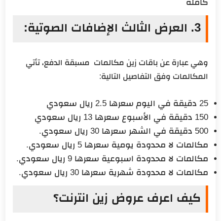
كاملة
3. العرض الثالث الإضافات الصوتية:
وهي عبارة عن باقات زين مكالمات مسبقة الدفع، تأتي
المكالمات وفق التفاصيل التالية:
25 دقيقة في اليوم سعرها 2.5 ريال سعودي
150 دقيقة في الأسبوع سعرها 13 ريال سعودي
500 دقيقة في الشهر سعرها 30 ريال سعودي.
مكالمات لا محدودة يومية سعرها 5 ريال سعودي.
مكالمات لا محدودة اسبوعية سعرها 9 ريال سعودي.
مكالمات لا محدودة شهرية سعرها 30 ريال سعودي.
كيف اعرف عروض زين انترنت؟