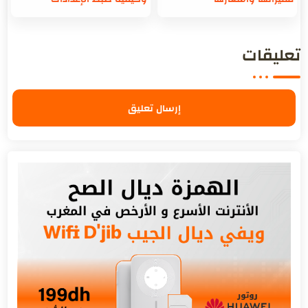
تعليقات
إرسال تعليق