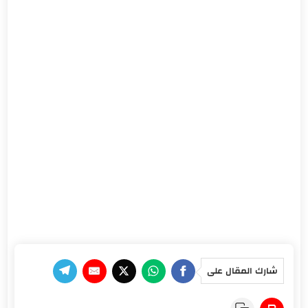
شارك المقال على