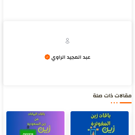
مقالات ذات صلة