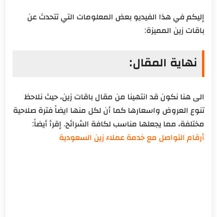
إليكم في هذا الفيديو بعض المعلومات التي تتحدث عن
باقات زين المميزة:
نهاية المقال:
الى هنا نكون قد انتهينا من مقال باقات زين، حيث نلاحظ
تنوع العروض واسعارها كما أن لكل منها ايضاً فترة صلاحية
مختلفة، مما يجعلها مناسب لكافة الشرائح. إقرأ أيضاً:
أرقام التواصل مع خدمة عملاء زين السعودية