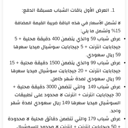
العرض الأول باقات الشباب مسبقة الدفع:
لا تشمل الأسعار في هذه الباقة ضريبة القيمة المضافة
15% وتشمل ما يلي:
عرض شباب 59 والذي يتضمن 400 دقيقة محلية + 5
جيجابايت انترنت + 5 جيجابايت سوشيال ميديا سعرها
59 ريال سعودي.
عرض شباب 99 والذي يتضمن 1500 دقيقة محلية + 15
جيجابايت انترنت + 20 جيجابايت سوشيال ميديا سعرها
99 ريال سعودي لمدة شهر كامل.
عرض شباب 149 والتي تتضمن 3000 دقيقة محلية +
30 جيجابايت انترنت + انترنت لا محدود على تطبيقات
السوشيال ميديا سعرها 149 ريال سعودي لمدة شهر
واحد.
عرض شباب 179 والتي تتضمن دقائق محلية لا محدودة
+ 50 جيجابايت انترنت + انترنت لا محدود للسوشيال