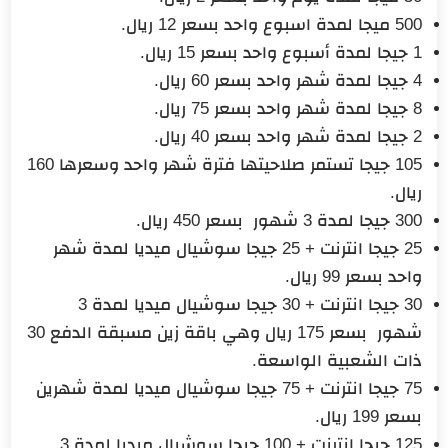
500 ميجا لمدة اسبوع واحد بسعر 12 ريال.
1 جيجا لمدة أسبوع واحد بسعر 15 ريال.
4 جيجا لمدة شهر واحد بسعر 60 ريال.
8 جيجا لمدة شهر واحد بسعر 75 ريال.
2 جيجا لمدة شهر واحد بسعر 40 ريال.
105 جيجا تستمر صلاحيتها فترة شهر واحد وسعرها 160
ريال.
300 جيجا لمدة 3 شهور بسعر 450 ريال.
25 جيجا انترنت + 25 جيجا سوشيال ميديا لمدة شهر
واحد بسعر 99 ريال.
30 جيجا انترنت + 30 جيجا سوشيال ميديا لمدة 3
شهور بسعر 175 ريال وهي باقة زين مسبقة الدفع 30
ذات الشعبية الواسعة.
75 جيجا انترنت + 75 جيجا سوشيال ميديا لمدة شهرين
بسعر 199 ريال.
125 جيجا انترنت + 100 جيجا سوشيال ميديا لمدة 3