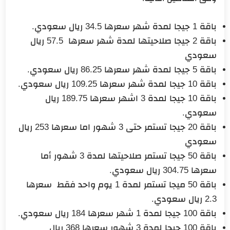
باقة 1 جيجا لمدة شهر سعرها 34.5 ريال سعودي.
باقة 2 جيجا صلاحيتها لمدة شهر سعرها 57.5 ريال
سعودي
باقة 5 جيجا لمدة شهر سعرها 86.25 ريال سعودي.
باقة 10 جيجا لمدة شهر سعرها 109.25 ريال سعودي.
باقة 10 جيجا لمدة 3 اشهر سعرها 189.75 ريال
سعودي.
باقة 20 جيجا تستمر حتى 3 شهور اما سعرها 253 ريال
سعودي
باقة 50 جيجا تستمر صلاحيتها لمدة 3 شهور أما
سعرها 304.75 ريال سعودي.
باقة 50 ميجا تستمر لمدة 1 يوم واحد فقط سعرها
2.3 ريال سعودي.
باقة 100 جيجا لمدة 1 شهر سعرها 184 ريال سعودي.
باقة 100 جيجا لمدة 3 شهور سعرها 368 ريال