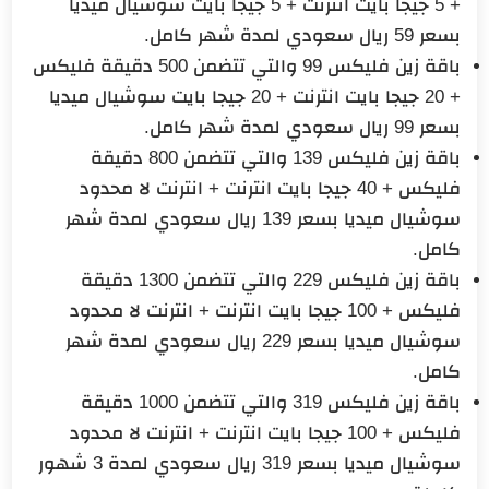
+ 5 جيجا بايت انترنت + 5 جيجا بايت سوشيال ميديا
بسعر 59 ريال سعودي لمدة شهر كامل.
باقة زين فليكس 99 والتي تتضمن 500 دقيقة فليكس
+ 20 جيجا بايت انترنت + 20 جيجا بايت سوشيال ميديا
بسعر 99 ريال سعودي لمدة شهر كامل.
باقة زين فليكس 139 والتي تتضمن 800 دقيقة
فليكس + 40 جيجا بايت انترنت + انترنت لا محدود
سوشيال ميديا بسعر 139 ريال سعودي لمدة شهر
كامل.
باقة زين فليكس 229 والتي تتضمن 1300 دقيقة
فليكس + 100 جيجا بايت انترنت + انترنت لا محدود
سوشيال ميديا بسعر 229 ريال سعودي لمدة شهر
كامل.
باقة زين فليكس 319 والتي تتضمن 1000 دقيقة
فليكس + 100 جيجا بايت انترنت + انترنت لا محدود
سوشيال ميديا بسعر 319 ريال سعودي لمدة 3 شهور