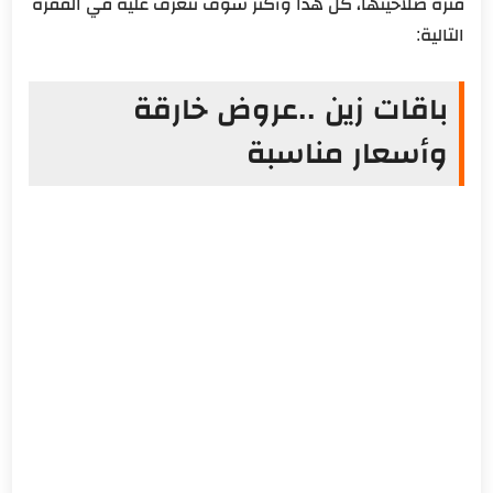
فترة صلاحيتها، كل هذا وأكثر سوف نتعرف عليه في الفقرة
التالية:
باقات زين ..عروض خارقة
وأسعار مناسبة