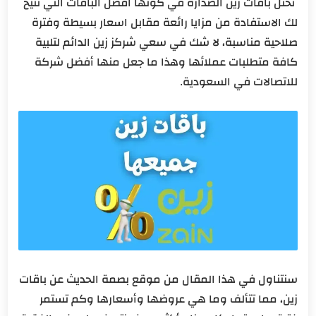
تحتل باقات زين الصدارة في كونها افضل الباقات التي تتيح
لك الاستفادة من مزايا رائعة مقابل اسعار بسيطة وفترة
صلاحية مناسبة، لا شك في سعي شركز زين الدائم لتلبية
كافة متطلبات عملائها وهذا ما جعل منها أفضل شركة
للاتصالات في السعودية.
سنتناول في هذا المقال من موقع بصمة الحديث عن باقات
زين، مما تتألف وما هي عروضها وأسعارها وكم تستمر