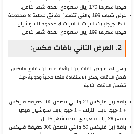
ميديا سعرها 179 ريال سعودي لمدة شهر كامل.
عرض شباب 199 والتي تتضمن دقائق محلية لا محدودة
+ 95 جيجابايت انترنت + انترنت لا محدود للسوشيال
ميديا سعرها 199 ريال سعودي لمدة شهر كامل
2. العرض الثاني باقات مكس:
وهي احد عروض باقات زين الرائعة علما ان دقايق فليكس
ضمن الباقات يمكن الاستفادة منها محلياً ودولياً، حيث
تتضمن الباقات التالية:
باقة زين فليكس 29 والتي تتضمن 100 دقيقة فليكس
+ 1 جيجا بايت انترنت + 1 جيجا بايت سوشيال ميديا
بسعر 29 ريال سعودي لمدة شهر كامل.
باقة زين فليكس 59 والتي تتضمن 300 دقيقة فليكس