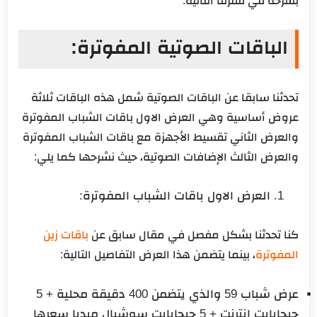
بشرحه في فقرتنا التالية:
الباقات الصوتية المفوترة:
تحدثنا سابقا عن الباقات الصوتية شمل هذه الباقات ثلاثة
عروض أساسية وهي العرض الاول باقات الشباب المفوترة
والعرض الثاني تقسيط الأجهزة مع باقات الشباب المفوترة
والعرض الثالث الإضافات الصوتية، حيث نشرحها كما يلي:
العرض الاول باقات الشباب المفوترة:
كنا تحدثنا بشكل مفصل في مقال سابق عن
باقات زين
المفوترة
، بينما يتضمن هذا العرض التفاصيل التالية:
عرض شباب 59 والذي يتضمن 400 دقيقة محلية + 5
جيجابايت انترنت + 5 جيجابايت سوشيال ميديا سعرها