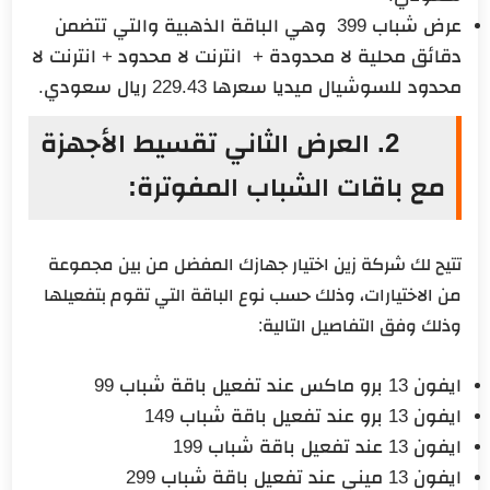
عرض شباب 399 وهي الباقة الذهبية والتي تتضمن
دقائق محلية لا محدودة + انترنت لا محدود + انترنت لا
محدود للسوشيال ميديا سعرها 229.43 ريال سعودي.
2. العرض الثاني تقسيط الأجهزة
مع باقات الشباب المفوترة:
تتيح لك شركة زين اختيار جهازك المفضل من بين مجموعة
من الاختيارات، وذلك حسب نوع الباقة التي تقوم بتفعيلها
وذلك وفق التفاصيل التالية:
ايفون 13 برو ماكس عند تفعيل باقة شباب 99
ايفون 13 برو عند تفعيل باقة شباب 149
ايفون 13 عند تفعيل باقة شباب 199
ايفون 13 ميني عند تفعيل باقة شباب 299