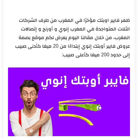
ظهر فايبر اوبتك مؤخرًا في المغرب من طرف الشركات
الثلات المتواجدة في المغرب إنوي و أورنج و إتصالات
المغرب، من خلال مقالنا اليوم يعرض لكم موقع بصمة
عروض فايبر أوبتك إنوي إبتداءًا من 20 ميغا كأدنى صبيب
إلى حدود 200 ميغا كأعلى صبيب: