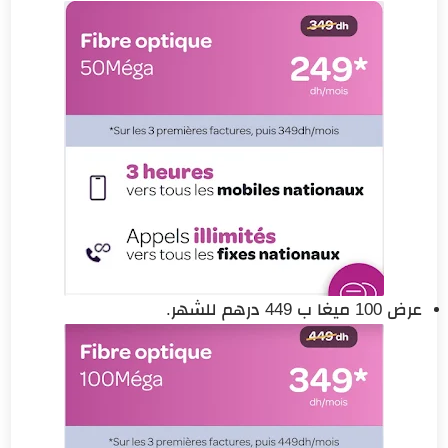
عرض 100 ميغا ب 449 درهم للشهر.