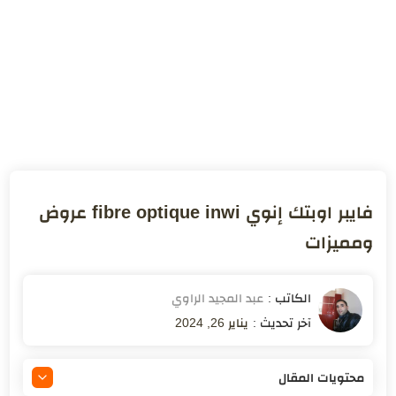
فايبر اوبتك إنوي fibre optique inwi عروض
ومميزات
يناير 26, 2024
محتويات المقال