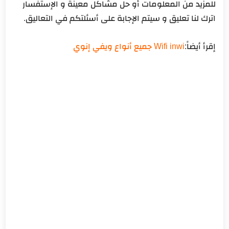
للمزيد من المعلومات أو حل مشاكل معينة و الإستفسار
اترك لنا تعليق و سيتم الإجابة على أسئلتكم في التعاليق.
إقرأ أيضاً:
Wifi inwi جميع أنواع ويفي إنوي