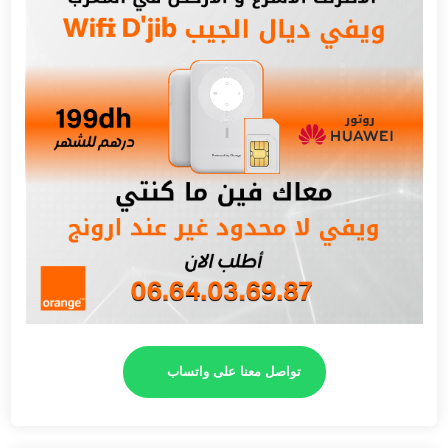
تواصل معنا على واتساب