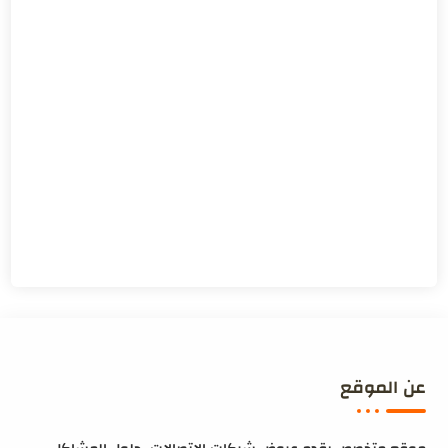
عن الموقع