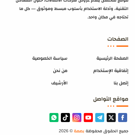
موقع متخصص يقدم عروض شركات الاتصالات، حلول المشاكل
التقنية، وأدلة الاستخدام بأسلوب مبسط وموثوق — كل ما
تحتاجه في مكان واحد.
الصفحات
الصفحة الرئيسية
سياسة الخصوصية
إتفاقية الإستخدام
من نحن
إتصل بنا
الأرشيف
مواقع التواصل
جميع الحقوق محفوظة
بصمة
©
2026