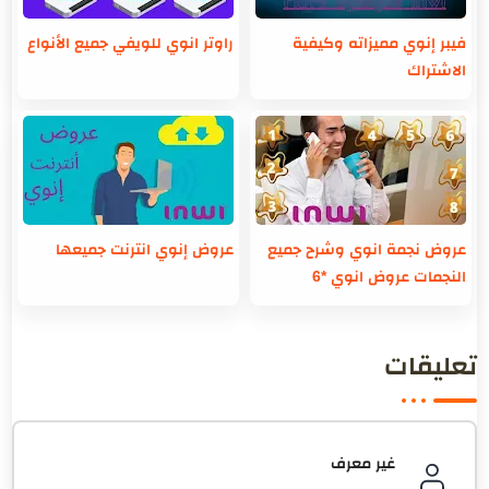
فيبر إنوي مميزاته وكيفية
راوتر انوي للويفي جميع الأنواع
الاشتراك
عروض نجمة انوي وشرح جميع
عروض إنوي انترنت جميعها
النجمات عروض انوي *6
تعليقات
غير معرف