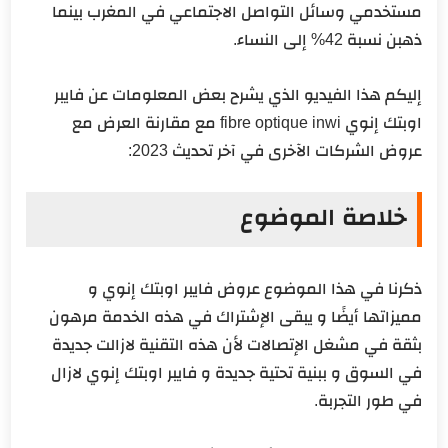
مستخدمي وسائل التواصل الاجتماعي في المغرب بينما
ذهبن نسبة 42% إلى النساء.
إليكم هذا الفيديو الذي يشرح بعض المعلومات عن فايبر
اوبتك إنوي fibre optique inwi مع مقارنة العرض مع
عروض الشركات الآخرى في آخر تحديث 2023:
خلاصة الموضوع
ذكرنا في هذا الموضوع عروض فايبر اوبتك إنوي و
مميزاتها أيضًا و يبقى الإشتراك في هذه الخدمة مرهون
بثقة في مشغل الإتصالات لأن هذه التقنية لازالت جديدة
في السوق و ببنية تحتية جديدة و فايبر اوبتك إنوي لازال
في طور التجربة.