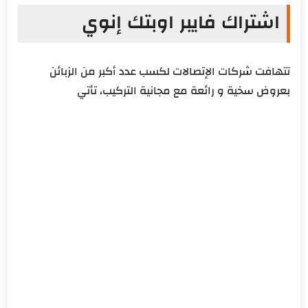
اشتراك فايبر اوبتك إنوي
تتهافت شركات الإتصالات لكسب عدد أكبر من الزبائن
بعروض سخية و رائعة مع مجانية التركيب، تأتي