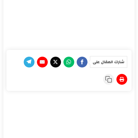
شارك المقال على