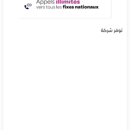
توفر شركة