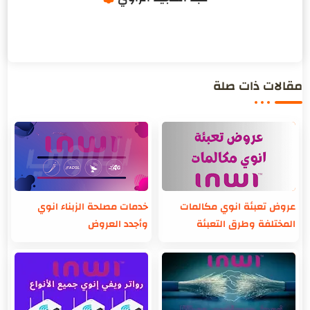
مقالات ذات صلة
عروض تعبئة انوي مكالمات
خدمات مصلحة الزبناء انوي
المختلفة وطرق التعبئة
وأجدد العروض