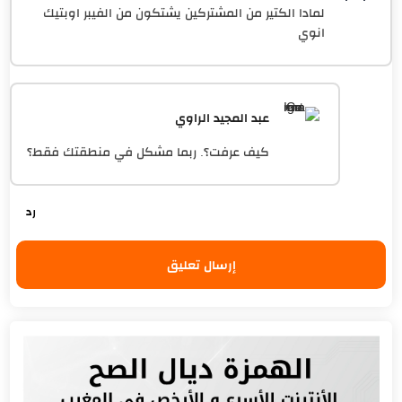
لمادا الكتير من المشتركين يشتكون من الفيبر اوبتيك
انوي
عبد المجيد الراوي
كيف عرفت؟. ربما مشكل في منطقتك فقط؟
إرسال تعليق