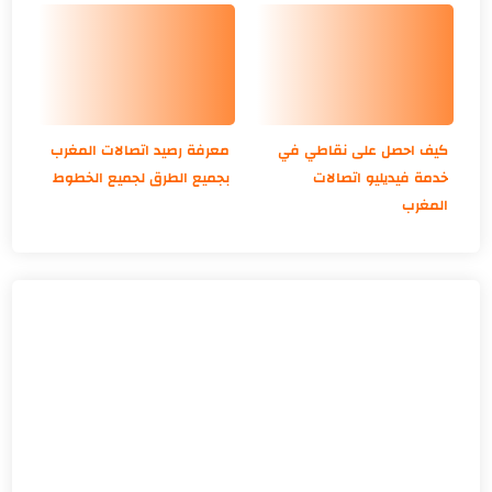
كيف احصل على نقاطي في
معرفة رصيد اتصالات المغرب
خدمة فيديليو اتصالات
بجميع الطرق لجميع الخطوط
المغرب