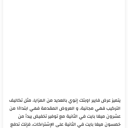
يتميز عرض فايبر اوبتك إنوي بالعديد من المزايا، مثل تكاليف
التركيب فهي مجانية، و العروض المقدمة فهي ابتداءًا من
عشرون ميغا بايت في الثانية مع توفير تخفيض يبدأ من
خمسون ميغا بايت في الثانية على الإشتراكات، فإنك تدفع