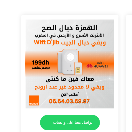
تواصل معنا على واتساب