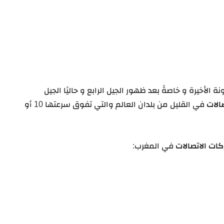
 الأخيرة و خاصةً بعد ظهور الجيل الرابع و حاليًا الجيل
الات
في القليل من بلدان العالم والتي تفوق سرعتها 10 أو
ات الاتصالات
في المغرب: