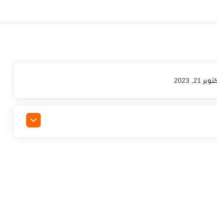
وبر 21, 2023