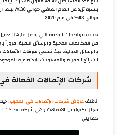
حوالي 83% في عام 2020.
تختلف مواصفات الخدمة التي يحصل عليها العميل 
والرسائل الدولية، حيث تسعى
شركات الاتصالات
في
الشرائح العمرية والمستويات الاجتماعية الموجود
شركات الإتصالات الفعالة في
تختلف
عروض
شركات الإتصالات
في المغرب
، حيث
مجال تكنولوجيا الاتصالات وهي شركة اتصالات ا
كما يلي: