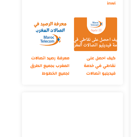
inwi
كيف احصل على
معرفة رصيد اتصالات
نقاطي في خدمة
المغرب بجميع الطرق
فيديليو اتصالات
لجميع الخطوط
المغرب